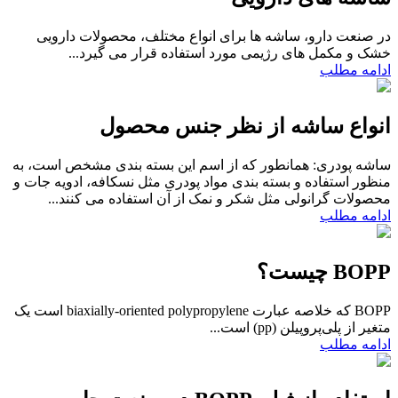
در صنعت دارو، ساشه ها برای انواع مختلف، محصولات دارویی
خشک و مکمل های رژیمی مورد استفاده قرار می گیرد...
ادامه مطلب
انواع ساشه از نظر جنس محصول
ساشه پودری: همانطور که از اسم این بسته بندی مشخص است، به
منظور استفاده و بسته بندی مواد پودری مثل نسکافه، ادویه جات و
محصولات گرانولی مثل شکر و نمک از آن استفاده می کنند...
ادامه مطلب
BOPP چیست؟
BOPP که خلاصه عبارت biaxially-oriented polypropylene است یک
متغیر از پلی‌پروپیلن (pp) است...
ادامه مطلب