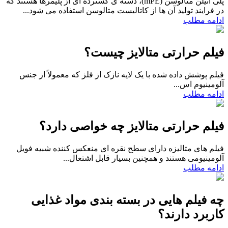
پلی اتیلن متالوسن (mPE)، دسته ی گسترده ای از پلیمرها هستند که
در فرایند تولید آن ها از کاتالیست متالوسن استفاده می شود...
ادامه مطلب
فیلم حرارتی متالایز چیست؟
فیلم پوشش داده شده با یک لایه نازک از فلز که معمولاً از جنس
آلومینیوم اس...
ادامه مطلب
فیلم حرارتی متالایز چه خواصی دارد؟
فیلم های متالیزه دارای سطح نقره ای منعکس کننده شبیه فویل
آلومینیومی هستند و همچنین بسیار قابل اشتعال...
ادامه مطلب
چه فیلم هایی در بسته بندی مواد غذایی
کاربرد دارند؟