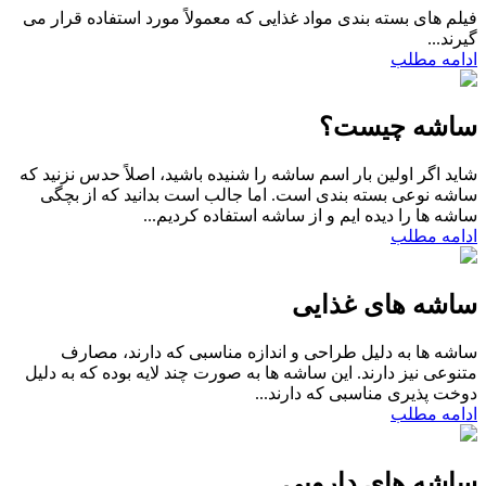
فیلم های بسته بندی مواد غذایی که معمولاً مورد استفاده قرار می
گیرند...
ادامه مطلب
ساشه چیست؟
شاید اگر اولین بار اسم ساشه را شنیده باشید، اصلاً حدس نزنید که
ساشه نوعی بسته بندی است. اما جالب است بدانید که از بچگی
ساشه ها را دیده ایم و از ساشه استفاده کردیم...
ادامه مطلب
ساشه های غذایی
ساشه ها به دلیل طراحی و اندازه مناسبی که دارند، مصارف
متنوعی نیز دارند. این ساشه ها به صورت چند لایه بوده که به دلیل
دوخت پذیری مناسبی که دارند...
ادامه مطلب
ساشه های دارویی