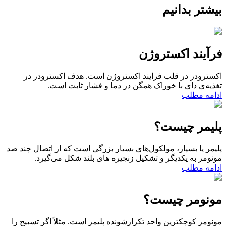
بیشتر بدانیم
فرآیند اکستروژن
اکسترودر در قلب فرایند اکستروژن است. هدف اکسترودر در
تغذیه‌ی دای با خوراک همگن در دما و فشار ثابت است.
ادامه مطلب
پلیمر چیست؟
پلیمر یا بسپار، مولکول‌های بسیار بزرگی است که از اتصال چند صد
مونومر به یکدیگر و تشکیل زنجیره های بلند شکل می‌گیرد.
ادامه مطلب
مونومر چیست؟
مونومر کوچکترین واحد تکرارشونده پلیمر است. مثلاً اگر تسبیح را