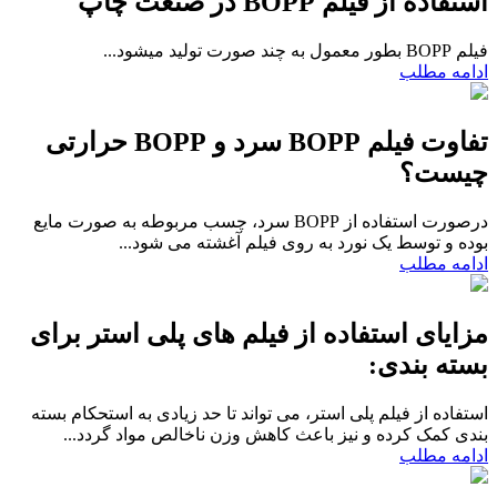
استفاده از فیلم BOPP در صنعت چاپ
فیلم BOPP بطور معمول به چند صورت تولید میشود...
ادامه مطلب
تفاوت فیلم BOPP سرد و BOPP حرارتی
چیست؟
درصورت استفاده از BOPP سرد، چسب مربوطه به صورت مایع
بوده و توسط یک نورد به روی فیلم آغشته می شود...
ادامه مطلب
مزایای استفاده از فیلم های پلی استر برای
بسته بندی:
استفاده از فیلم پلی استر، می تواند تا حد زیادی به استحکام بسته
بندی کمک کرده و نیز باعث کاهش وزن ناخالص مواد گردد...
ادامه مطلب