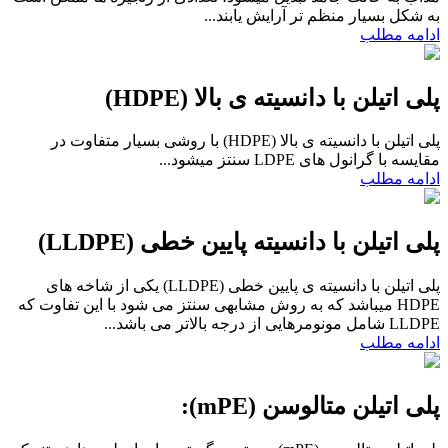
به شکل بسیار منظم تر آرایش یابند...
ادامه مطلب
پلی اتیلن با دانسیته ی بالا (HDPE)
پلی اتیلن با دانسیته ی بالا (HDPE) با روشی بسیار متفاوت در
مقایسه با گرانول های LDPE سنتز میشود...
ادامه مطلب
پلی اتیلن با دانسیته پایین خطی (LLDPE)
پلی اتیلن با دانسیته ی پایین خطی (LLDPE) یکی از شاخه های
HDPE میباشد که به روش مشابهی سنتز می شود با این تفاوت که
LLDPE شامل مونومرهایی از درجه بالاتر می باشد...
ادامه مطلب
پلی اتیلن متالوسن (mPE):