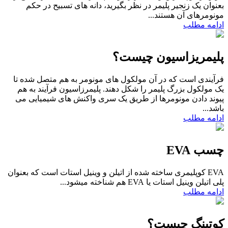
بعنوان یک زنجیر پلیمر در نظر بگیرید، دانه های تسبیح در حکم
مونومرهای آن هستند...
ادامه مطلب
پلیمریزاسیون چیست؟
فرآیندی است که در آن مولکول های مونومر به هم متصل شده تا
یک مولکول بزرگ پلیمر را شکل دهند. پلیمرزاسیون فرآیند به هم
پیوند دادن مونومرها از طریق یک سری واکنش های شیمیایی می
باشد...
ادامه مطلب
چسب EVA
EVA کوپلیمری ساخته شده از اتیلن و وینیل استات است که بعنوان
پلی اتیلن وینیل استات یا EVA هم شناخته میشود...
ادامه مطلب
کوتینگ چیست؟