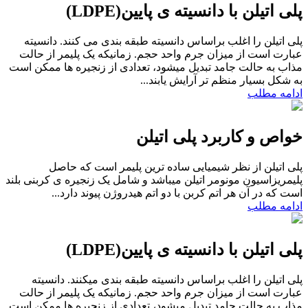
پلی اتیلن با دانسیته ی پایین(LDPE)
پلی اتیلن را اغلب براساس دانسیته طبقه بندی می کنند. دانسیته
عبارت است از میزان جرم واحد حجم. زمانیکه یک پلیمر از حالت
مذاب به حالت جامد تبدیل میشود، تعدادی از زنجیره ها ممکن است
به شکل بسیار منظم تر آرایش یابند...
ادامه مطلب
خواص و کاربرد پلی اتیلن
پلی اتیلن از نظر شیمیایی ساده ترین پلیمر است که حاصل
پلیمریزاسیون مونومر اتیلن میباشد و شامل یک زنجیره ی کربنی بلند
است که در آن هر اتم کربن با دو اتم هیدروژن پیوند دارد...
ادامه مطلب
پلی اتیلن با دانسیته ی پایین(LDPE)
پلی اتیلن را اغلب براساس دانسیته طبقه بندی میکنند. دانسیته
عبارت است از میزان جرم واحد حجم. زمانیکه یک پلیمر از حالت
مذاب به حالت جامد تبدیل میشود، تعدادی از زنجیره ها ممکن است