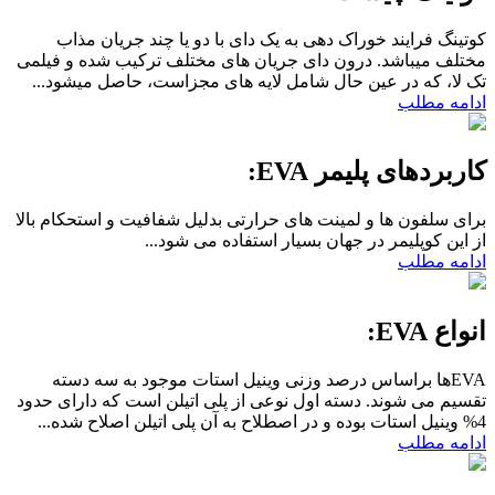
کوتینگ فرایند خوراک دهی به یک دای با دو یا چند جریان مذاب
مختلف میباشد. درون دای جریان های مختلف ترکیب شده و فیلمی
تک لا، که در عین حال شامل لایه های مجزاست، حاصل میشود...
ادامه مطلب
کاربردهای پلیمر EVA:
برای سلفون ها و لمینت های حرارتی بدلیل شفافیت و استحکام بالا
از این کوپلیمر در جهان بسیار استفاده می شود...
ادامه مطلب
انواع EVA:
EVAها براساس درصد وزنی وینیل استات موجود به سه دسته
تقسیم می شوند. دسته اول نوعی از پلی اتیلن است که دارای حدود
4% وینیل استات بوده و در اصطلاح به آن پلی اتیلن اصلاح شده...
ادامه مطلب