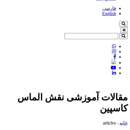
فارسی
English
مقالات آموزشی نقش الماس
کاسپین
خانه
-
articles