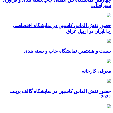
شهرآفتاب
حضور نقش الماس کاسپین در نمایشگاه اختصاصی
ج.ا.ایران در اربیل عراق
بیست و هشتمین نمایشگاه چاپ و بسته بندی
معرفی کارخانه
حضور نقش الماس کاسپین در نمایشگاه گالف پرینت
2022