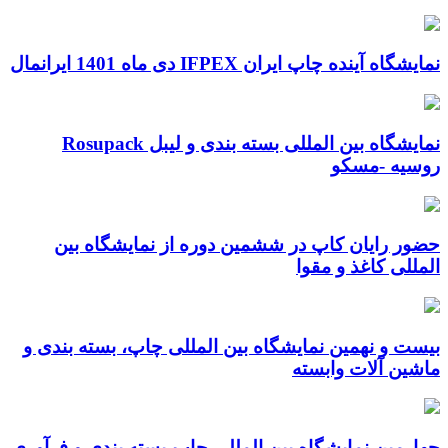
نمایشگاه آینده چاپ ایران IFPEX دی ماه 1401 ایرانمال
نمایشگاه بین المللی بسته بندی و لیبل Rosupack
روسیه -مسکو
حضور رایان کاپ در ششمین دوره از نمایشگاه بین
المللی کاغذ و مقوا
بیست و نهمین نمایشگاه بین المللی چاپ، بسته بندی و
ماشین آلات وابسته
چهارمین نمایشگاه بین المللی چاپ،بسته بندی و فرآوری