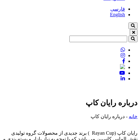
فارسی
English
درباره رایان کاپ
خانه
-
درباره رایان کاپ
رایان کاپ (Rayan Cup ) برند جدیدی از محصولات گروه تولیدی
نقش الماس کاسپین می باشد که با توجه به نیاز بازار و بسته بندی و