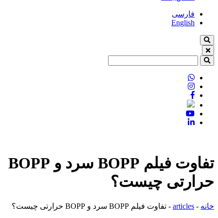
فارسی
English
تفاوت فیلم BOPP سرد و BOPP
حرارتی چیست؟
خانه
-
articles
-
تفاوت فیلم BOPP سرد و BOPP حرارتی چیست؟